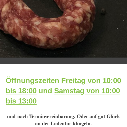
Öffnungszeiten
Freitag von 10:00
bis 18:00
und
Samstag von 10:00
bis 13:00
und nach Terminvereinbarung. Oder auf gut Glück
an der Ladentür klingeln.