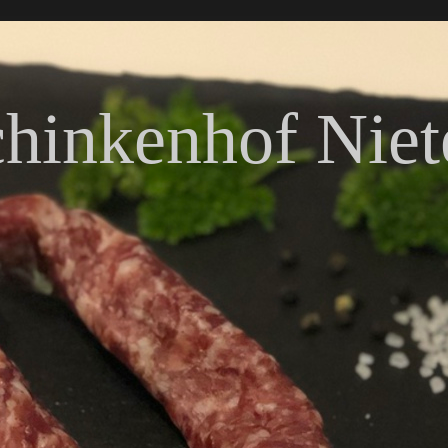
hinkenhof Niet