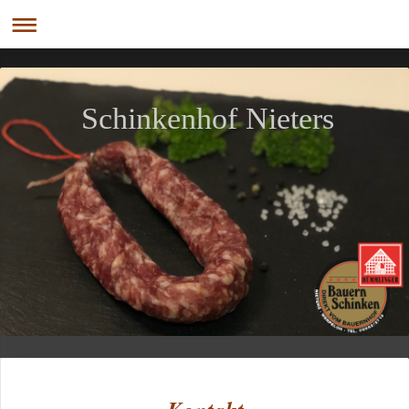
Schinkenhof Nieters