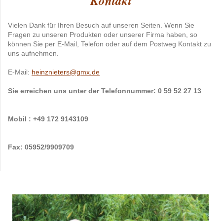
Kontakt
Vielen Dank für Ihren Besuch auf unseren Seiten. Wenn Sie
Fragen zu unseren Produkten oder unserer Firma haben, so
können Sie per E-Mail, Telefon oder auf dem Postweg Kontakt zu
uns aufnehmen.
E-Mail:
heinznieters@gmx.de
Sie erreichen uns unter der Telefonnummer: 0 59 52 27 13
Mobil : +49 172 9143109
Fax: 05952/9909709